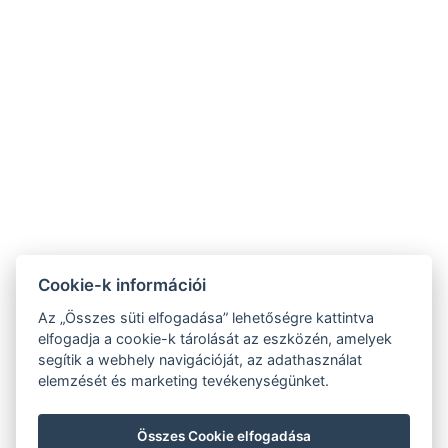
Cookie-k információi
Az „Összes süti elfogadása” lehetőségre kattintva
elfogadja a cookie-k tárolását az eszközén, amelyek
segítik a webhely navigációját, az adathasználat
elemzését és marketing tevékenységünket.
Összes Cookie elfogadása